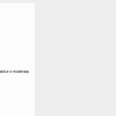
atrice o moderata