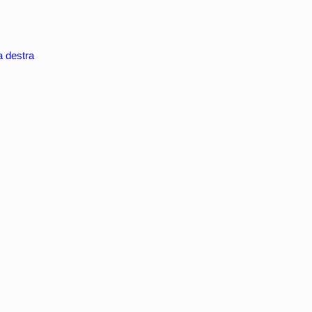
a destra