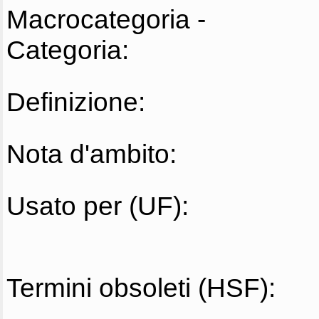
Macrocategoria -
Categoria:
Definizione:
Nota d'ambito:
Usato per (UF):
Termini obsoleti (HSF):