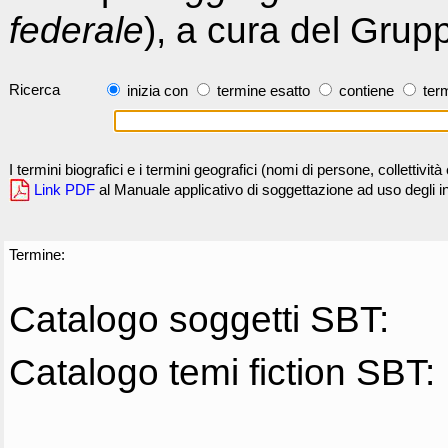
federale
), a cura del Grup
Ricerca
inizia con
termine esatto
contiene
term
I termini biografici e i termini geografici (nomi di persone, collettivi
Link PDF
al Manuale applicativo di soggettazione ad uso degli ind
Termine:
Catalogo soggetti SBT:
Catalogo temi fiction SBT: