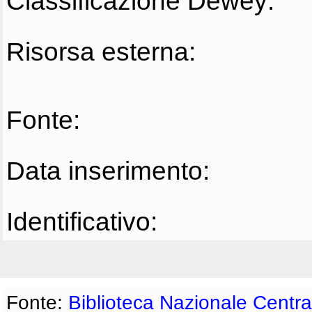
Classificazione Dewey:
Risorsa esterna:
Fonte:
Data inserimento:
Identificativo:
Fonte:
Biblioteca Nazionale Centra