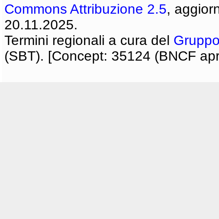
Commons Attribuzione 2.5
, aggior
20.11.2025.
Termini regionali a cura del
Gruppo
(SBT). [Concept: 35124 (BNCF apri