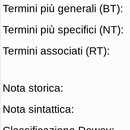
Termini più generali (BT):
Termini più specifici (NT):
Termini associati (RT):
Nota storica:
Nota sintattica: