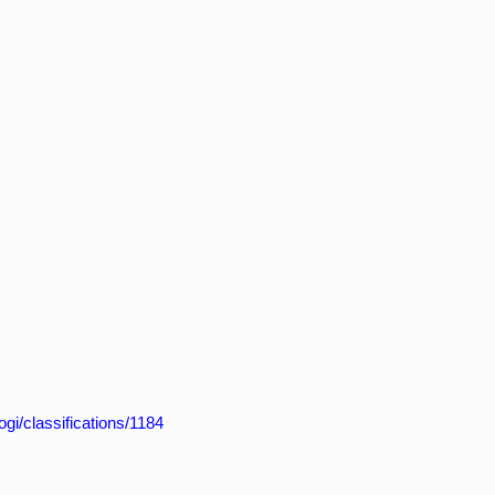
/dogi/classifications/1184