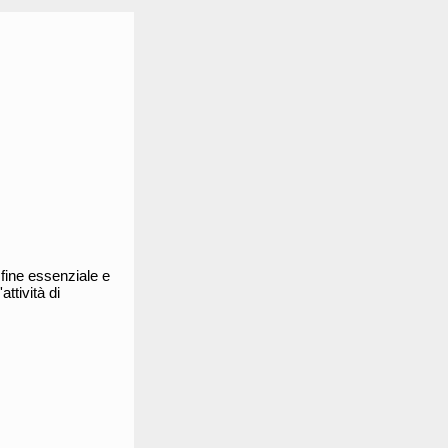
 fine essenziale e
attività di