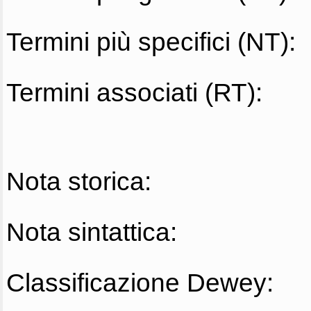
Termini più specifici (NT):
Termini associati (RT):
Nota storica:
Nota sintattica:
Classificazione Dewey: