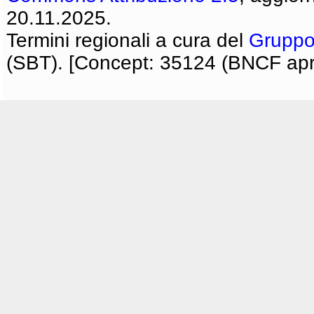
20.11.2025.
Termini regionali a cura del
Gruppo
(SBT). [Concept: 35124 (BNCF apri