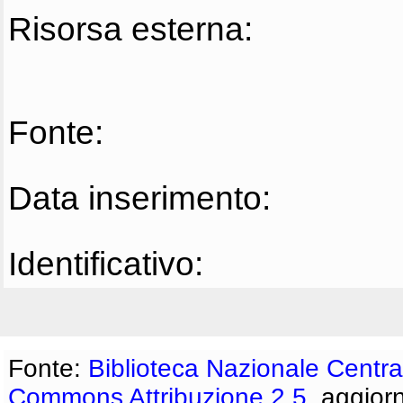
Risorsa esterna:
Fonte:
Data inserimento:
Identificativo:
Fonte:
Biblioteca Nazionale Centra
Commons Attribuzione 2.5
, aggior