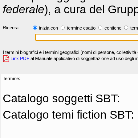
federale
), a cura del Grup
Ricerca
inizia con
termine esatto
contiene
term
I termini biografici e i termini geografici (nomi di persone, collettivi
Link PDF
al Manuale applicativo di soggettazione ad uso degli ind
Termine:
Catalogo soggetti SBT:
Catalogo temi fiction SBT: