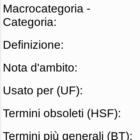
Macrocategoria -
Categoria:
Definizione:
Nota d'ambito:
Usato per (UF):
Termini obsoleti (HSF):
Termini più generali (BT):