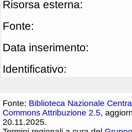
Risorsa esterna:
Fonte:
Data inserimento:
Identificativo:
Fonte:
Biblioteca Nazionale Centra
Commons Attribuzione 2.5
, aggior
20.11.2025.
Termini regionali a cura del
Gruppo