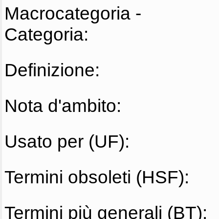
Macrocategoria -
Categoria:
Definizione:
Nota d'ambito:
Usato per (UF):
Termini obsoleti (HSF):
Termini più generali (BT):