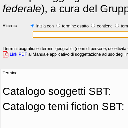
federale
), a cura del Grup
Ricerca
inizia con
termine esatto
contiene
term
I termini biografici e i termini geografici (nomi di persone, collettivi
Link PDF
al Manuale applicativo di soggettazione ad uso degli ind
Termine:
Catalogo soggetti SBT:
Catalogo temi fiction SBT: