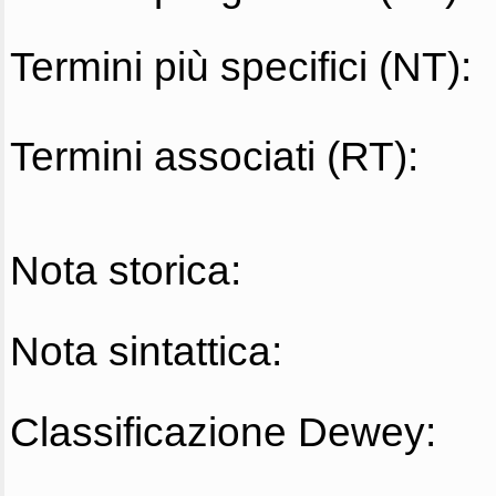
Termini più specifici (NT):
Termini associati (RT):
Nota storica:
Nota sintattica:
Classificazione Dewey: