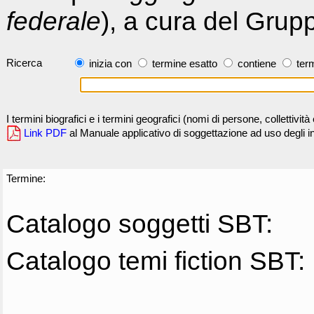
federale
), a cura del Grup
Ricerca
inizia con
termine esatto
contiene
term
I termini biografici e i termini geografici (nomi di persone, collettivi
Link PDF
al Manuale applicativo di soggettazione ad uso degli ind
Termine:
Catalogo soggetti SBT:
Catalogo temi fiction SBT: