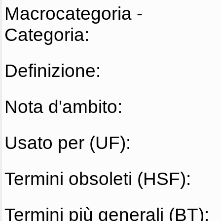
Macrocategoria -
Categoria:
Definizione:
Nota d'ambito:
Usato per (UF):
Termini obsoleti (HSF):
Termini più generali (BT):