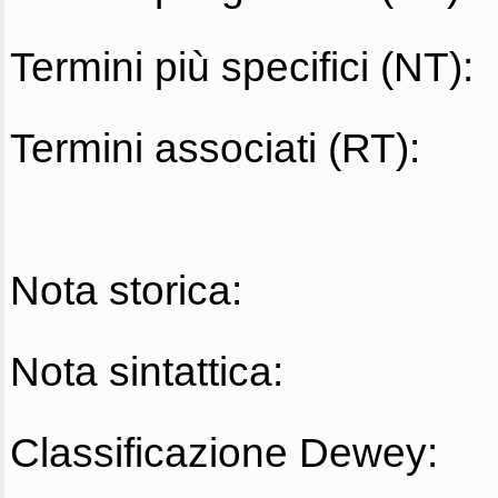
Termini più specifici (NT):
Termini associati (RT):
Nota storica:
Nota sintattica:
Classificazione Dewey: