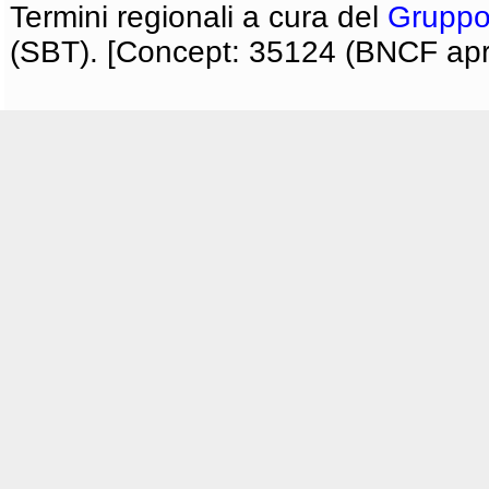
Termini regionali a cura del
Gruppo
(SBT). [Concept: 35124 (BNCF apri