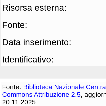
Risorsa esterna:
Fonte:
Data inserimento:
Identificativo:
Fonte:
Biblioteca Nazionale Centra
Commons Attribuzione 2.5
, aggior
20.11.2025.