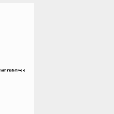
amministrative e