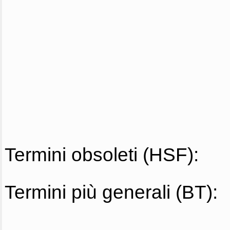
Termini obsoleti (HSF):
Termini più generali (BT):