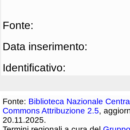
Fonte:
Data inserimento:
Identificativo:
Fonte:
Biblioteca Nazionale Centra
Commons Attribuzione 2.5
, aggior
20.11.2025.
Termini regionali a cura del
Gruppo