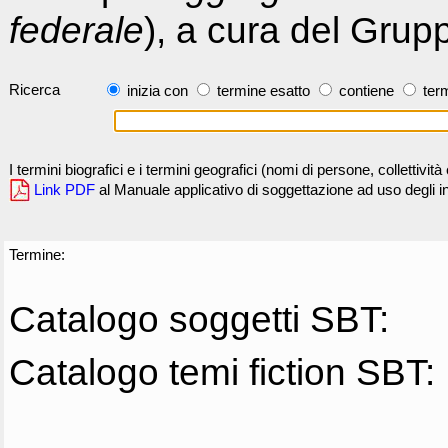
federale
), a cura del Grup
Ricerca
inizia con
termine esatto
contiene
term
I termini biografici e i termini geografici (nomi di persone, collettivi
Link PDF
al Manuale applicativo di soggettazione ad uso degli ind
Termine:
Catalogo soggetti SBT:
Catalogo temi fiction SBT: