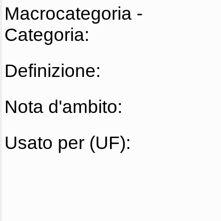
Macrocategoria -
Categoria:
Definizione:
Nota d'ambito:
Usato per (UF):