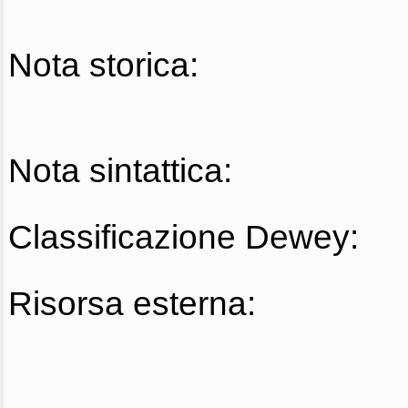
Nota storica:
Nota sintattica:
Classificazione Dewey:
Risorsa esterna: