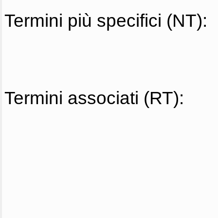
Termini più specifici (NT):
Termini associati (RT):