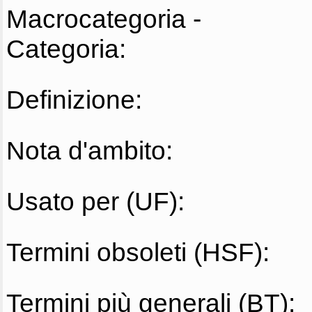
Macrocategoria -
Categoria:
Definizione:
Nota d'ambito:
Usato per (UF):
Termini obsoleti (HSF):
Termini più generali (BT):