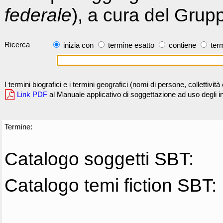
federale
), a cura del Grup
Ricerca
inizia con
termine esatto
contiene
term
I termini biografici e i termini geografici (nomi di persone, collettivi
Link PDF
al Manuale applicativo di soggettazione ad uso degli ind
Termine:
Catalogo soggetti SBT:
Catalogo temi fiction SBT: