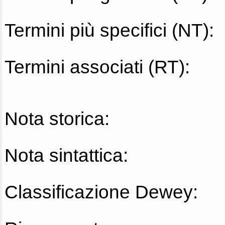
Termini più specifici (NT):
Termini associati (RT):
Nota storica:
Nota sintattica:
Classificazione Dewey: