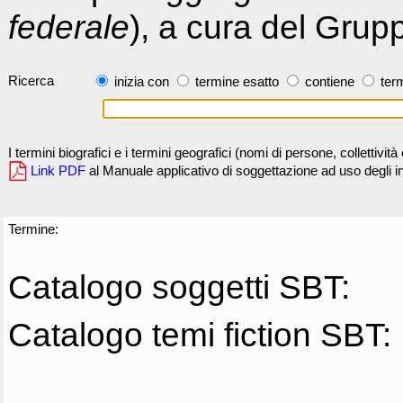
federale
), a cura del Grup
Ricerca
inizia con
termine esatto
contiene
term
I termini biografici e i termini geografici (nomi di persone, collettivi
Link PDF
al Manuale applicativo di soggettazione ad uso degli ind
Termine:
Catalogo soggetti SBT:
Catalogo temi fiction SBT: