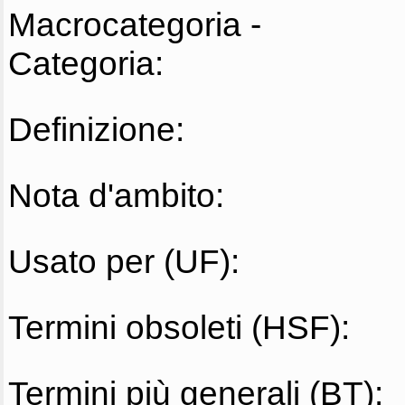
Macrocategoria -
Categoria:
Definizione:
Nota d'ambito:
Usato per (UF):
Termini obsoleti (HSF):
Termini più generali (BT):