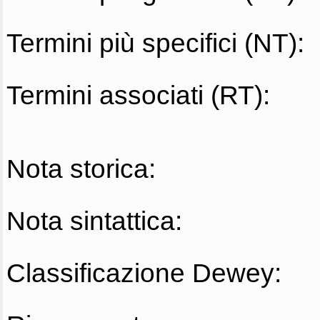
Termini più specifici (NT):
Termini associati (RT):
Nota storica:
Nota sintattica:
Classificazione Dewey: