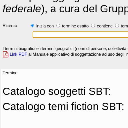
federale
), a cura del Grup
Ricerca
inizia con
termine esatto
contiene
term
I termini biografici e i termini geografici (nomi di persone, collettivi
Link PDF
al Manuale applicativo di soggettazione ad uso degli ind
Termine:
Catalogo soggetti SBT:
Catalogo temi fiction SBT: