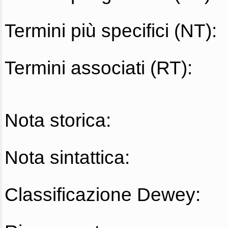
Termini più specifici (NT):
Termini associati (RT):
Nota storica:
Nota sintattica:
Classificazione Dewey: