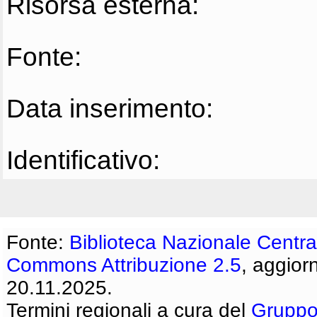
Risorsa esterna:
Fonte:
Data inserimento:
Identificativo:
Fonte:
Biblioteca Nazionale Centra
Commons Attribuzione 2.5
, aggior
20.11.2025.
Termini regionali a cura del
Gruppo