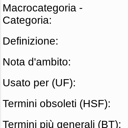
Macrocategoria -
Categoria:
Definizione:
Nota d'ambito:
Usato per (UF):
Termini obsoleti (HSF):
Termini più generali (BT):