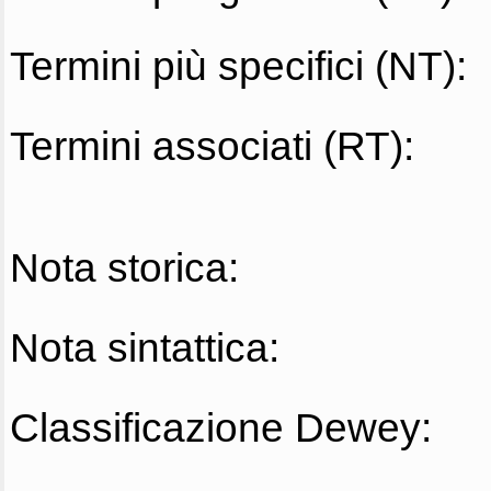
Termini più specifici (NT):
Termini associati (RT):
Nota storica:
Nota sintattica:
Classificazione Dewey: