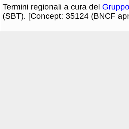
Termini regionali a cura del
Gruppo
(SBT). [Concept: 35124 (BNCF apri