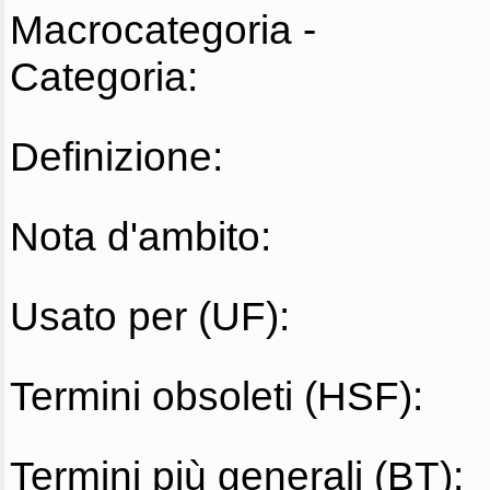
Macrocategoria -
Categoria:
Definizione:
Nota d'ambito:
Usato per (UF):
Termini obsoleti (HSF):
Termini più generali (BT):