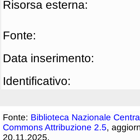
Risorsa esterna:
Fonte:
Data inserimento:
Identificativo:
Fonte:
Biblioteca Nazionale Centra
Commons Attribuzione 2.5
, aggior
20.11.2025.