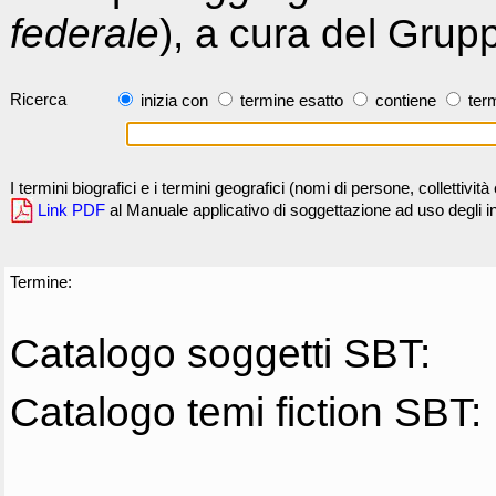
federale
), a cura del Grup
Ricerca
inizia con
termine esatto
contiene
term
I termini biografici e i termini geografici (nomi di persone, collettivi
Link PDF
al Manuale applicativo di soggettazione ad uso degli ind
Termine:
Catalogo soggetti SBT:
Catalogo temi fiction SBT: