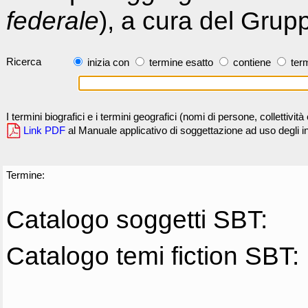
federale
), a cura del Grup
Ricerca
inizia con
termine esatto
contiene
term
I termini biografici e i termini geografici (nomi di persone, collettivi
Link PDF
al Manuale applicativo di soggettazione ad uso degli ind
Termine:
Catalogo soggetti SBT:
Catalogo temi fiction SBT: