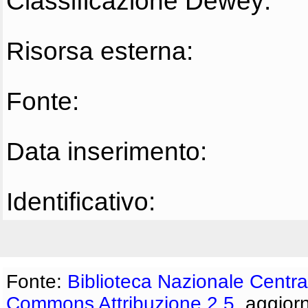
Classificazione Dewey:
Risorsa esterna:
Fonte:
Data inserimento:
Identificativo:
Fonte:
Biblioteca Nazionale Centra
Commons Attribuzione 2.5
, aggior