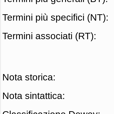
Termini più specifici (NT):
Termini associati (RT):
Nota storica:
Nota sintattica: