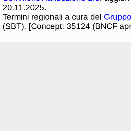
20.11.2025.
Termini regionali a cura del
Gruppo
(SBT). [Concept: 35124 (BNCF apri