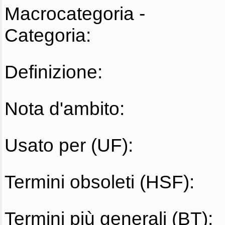
Macrocategoria -
Categoria:
Definizione:
Nota d'ambito:
Usato per (UF):
Termini obsoleti (HSF):
Termini più generali (BT):