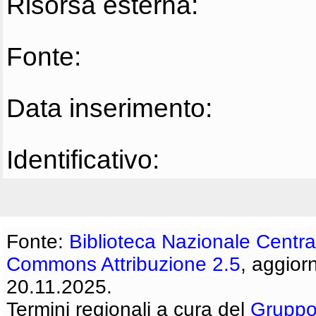
Risorsa esterna:
Fonte:
Data inserimento:
Identificativo:
Fonte:
Biblioteca Nazionale Centra
Commons Attribuzione 2.5
, aggior
20.11.2025.
Termini regionali a cura del
Gruppo