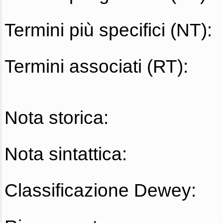
Termini più specifici (NT):
Termini associati (RT):
Nota storica:
Nota sintattica:
Classificazione Dewey: