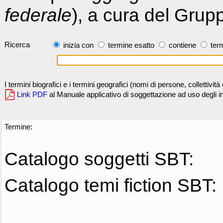
federale
), a cura del Grup
Ricerca
inizia con
termine esatto
contiene
term
I termini biografici e i termini geografici (nomi di persone, collettivi
Link PDF
al Manuale applicativo di soggettazione ad uso degli ind
Termine:
Catalogo soggetti SBT:
Catalogo temi fiction SBT: