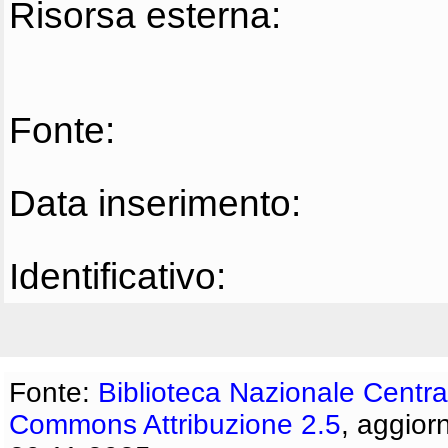
Risorsa esterna:
Fonte:
Data inserimento:
Identificativo:
Fonte:
Biblioteca Nazionale Centra
Commons Attribuzione 2.5
, aggior