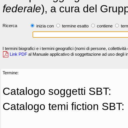
federale
), a cura del Grup
Ricerca
inizia con
termine esatto
contiene
term
I termini biografici e i termini geografici (nomi di persone, collettivi
Link PDF
al Manuale applicativo di soggettazione ad uso degli ind
Termine:
Catalogo soggetti SBT:
Catalogo temi fiction SBT: