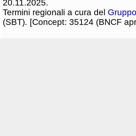
20.11.2025.
Termini regionali a cura del
Gruppo
(SBT). [Concept: 35124 (BNCF apri