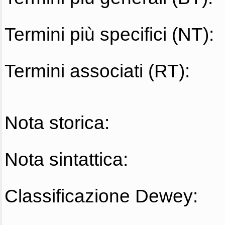
Termini più specifici (NT):
Termini associati (RT):
Nota storica:
Nota sintattica:
Classificazione Dewey: