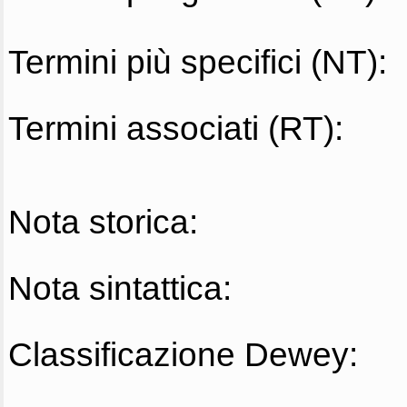
Termini più specifici (NT):
Termini associati (RT):
Nota storica:
Nota sintattica:
Classificazione Dewey: