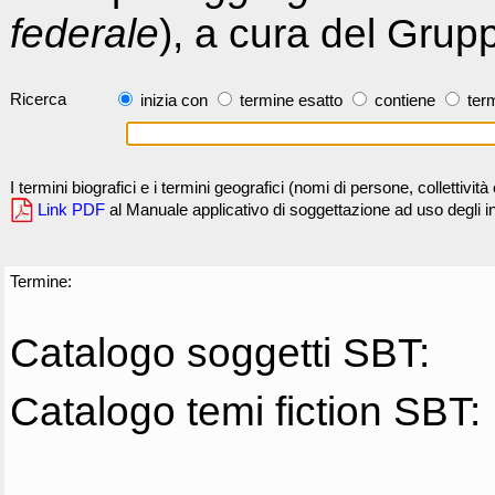
federale
), a cura del Grup
Ricerca
inizia con
termine esatto
contiene
term
I termini biografici e i termini geografici (nomi di persone, collettivi
Link PDF
al Manuale applicativo di soggettazione ad uso degli ind
Termine:
Catalogo soggetti SBT:
Catalogo temi fiction SBT: