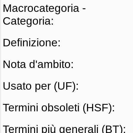
Macrocategoria -
Categoria:
Definizione:
Nota d'ambito:
Usato per (UF):
Termini obsoleti (HSF):
Termini più generali (BT):