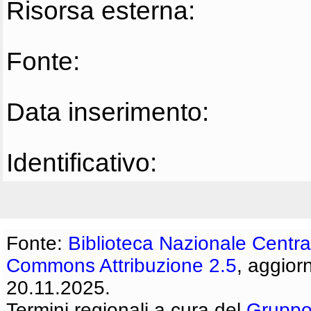
Risorsa esterna:
Fonte:
Data inserimento:
Identificativo:
Fonte:
Biblioteca Nazionale Centra
Commons Attribuzione 2.5
, aggior
20.11.2025.
Termini regionali a cura del
Gruppo