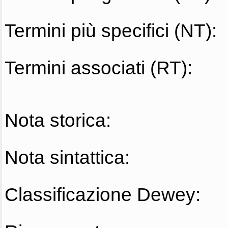
Termini più specifici (NT):
Termini associati (RT):
Nota storica:
Nota sintattica:
Classificazione Dewey: