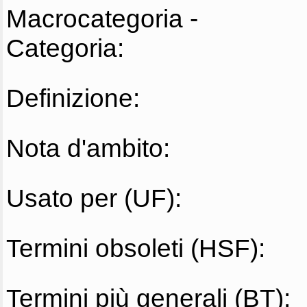
Macrocategoria -
Categoria:
Definizione:
Nota d'ambito:
Usato per (UF):
Termini obsoleti (HSF):
Termini più generali (BT):