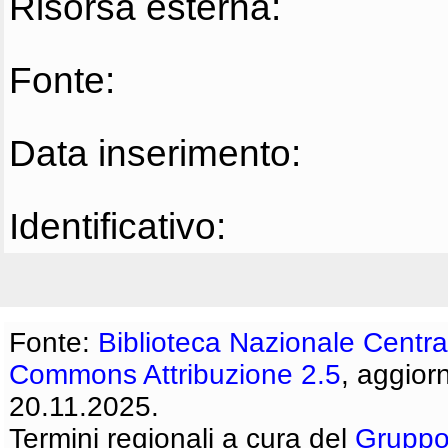
Risorsa esterna:
Fonte:
Data inserimento:
Identificativo:
Fonte:
Biblioteca Nazionale Centra
Commons Attribuzione 2.5
, aggior
20.11.2025.
Termini regionali a cura del
Gruppo