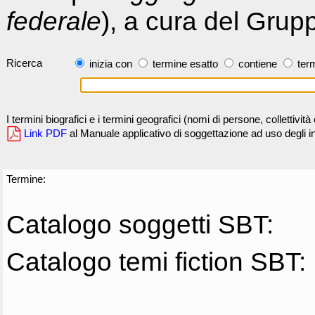
federale
), a cura del Grup
Ricerca
inizia con
termine esatto
contiene
term
I termini biografici e i termini geografici (nomi di persone, collettivi
Link PDF
al Manuale applicativo di soggettazione ad uso degli ind
Termine:
Catalogo soggetti SBT:
Catalogo temi fiction SBT: