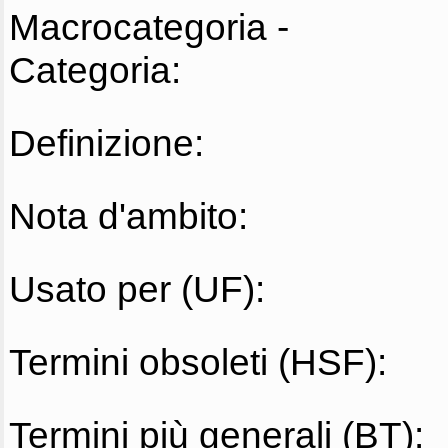
Macrocategoria -
Categoria:
Definizione:
Nota d'ambito:
Usato per (UF):
Termini obsoleti (HSF):
Termini più generali (BT):