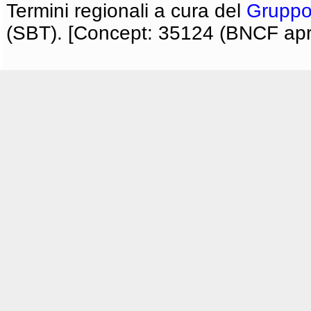
Termini regionali a cura del
Gruppo
(SBT). [Concept: 35124 (BNCF apri