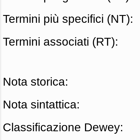
Termini più specifici (NT):
Termini associati (RT):
Nota storica:
Nota sintattica:
Classificazione Dewey: