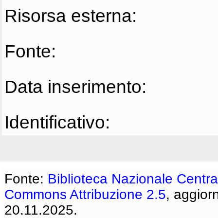
Risorsa esterna:
Fonte:
Data inserimento:
Identificativo:
Fonte:
Biblioteca Nazionale Centra
Commons Attribuzione 2.5
, aggior
20.11.2025.