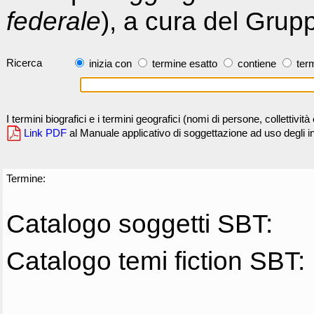
federale
), a cura del Grup
Ricerca
inizia con
termine esatto
contiene
term
I termini biografici e i termini geografici (nomi di persone, collettivi
Link PDF
al Manuale applicativo di soggettazione ad uso degli ind
Termine:
Catalogo soggetti SBT:
Catalogo temi fiction SBT: