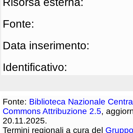
Risorsa esterna:
Fonte:
Data inserimento:
Identificativo:
Fonte:
Biblioteca Nazionale Centra
Commons Attribuzione 2.5
, aggior
20.11.2025.
Termini regionali a cura del
Gruppo