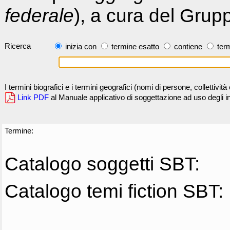
federale
), a cura del Grup
Ricerca
inizia con
termine esatto
contiene
term
I termini biografici e i termini geografici (nomi di persone, collettivi
Link PDF
al Manuale applicativo di soggettazione ad uso degli ind
Termine:
Catalogo soggetti SBT:
Catalogo temi fiction SBT: