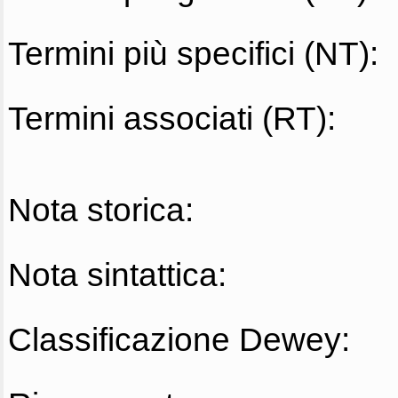
Termini più specifici (NT):
Termini associati (RT):
Nota storica:
Nota sintattica:
Classificazione Dewey: