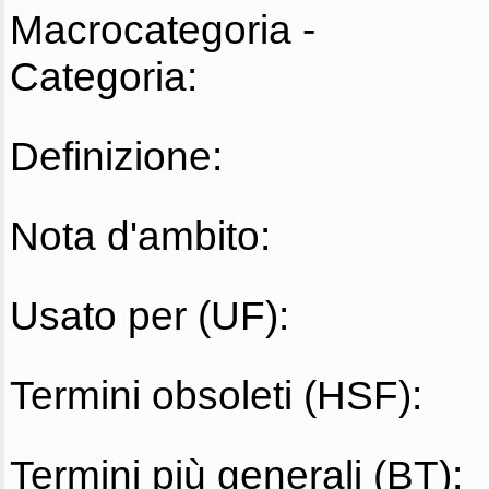
Macrocategoria -
Categoria:
Definizione:
Nota d'ambito:
Usato per (UF):
Termini obsoleti (HSF):
Termini più generali (BT):