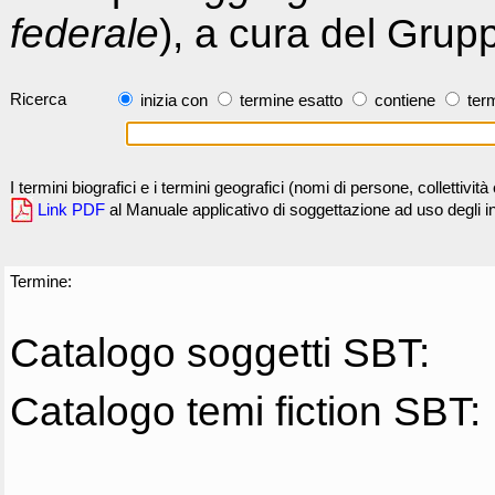
federale
), a cura del Grup
Ricerca
inizia con
termine esatto
contiene
term
I termini biografici e i termini geografici (nomi di persone, collettivi
Link PDF
al Manuale applicativo di soggettazione ad uso degli ind
Termine:
Catalogo soggetti SBT:
Catalogo temi fiction SBT: