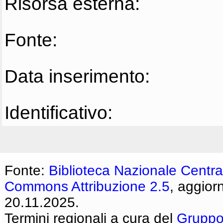
Risorsa esterna:
Fonte:
Data inserimento:
Identificativo:
Fonte:
Biblioteca Nazionale Centra
Commons Attribuzione 2.5
, aggior
20.11.2025.
Termini regionali a cura del
Gruppo