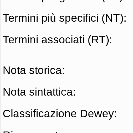
Termini più specifici (NT):
Termini associati (RT):
Nota storica:
Nota sintattica:
Classificazione Dewey: