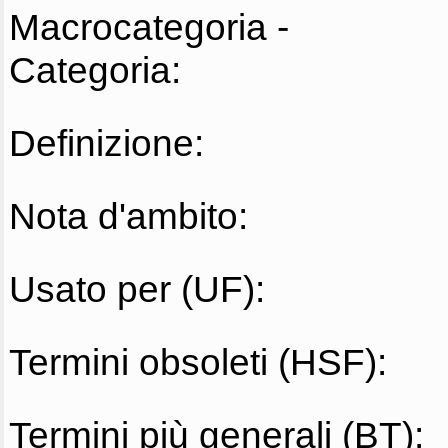
Macrocategoria -
Categoria:
Definizione:
Nota d'ambito:
Usato per (UF):
Termini obsoleti (HSF):
Termini più generali (BT):