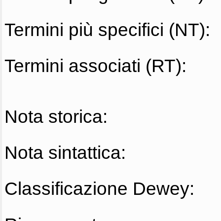
Termini più specifici (NT):
Termini associati (RT):
Nota storica:
Nota sintattica:
Classificazione Dewey: