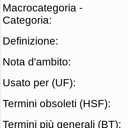
Macrocategoria -
Categoria:
Definizione:
Nota d'ambito:
Usato per (UF):
Termini obsoleti (HSF):
Termini più generali (BT):