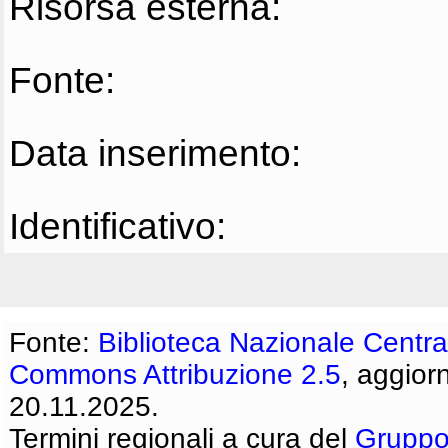
Risorsa esterna:
Fonte:
Data inserimento:
Identificativo:
Fonte:
Biblioteca Nazionale Centra
Commons Attribuzione 2.5
, aggior
20.11.2025.
Termini regionali a cura del
Gruppo