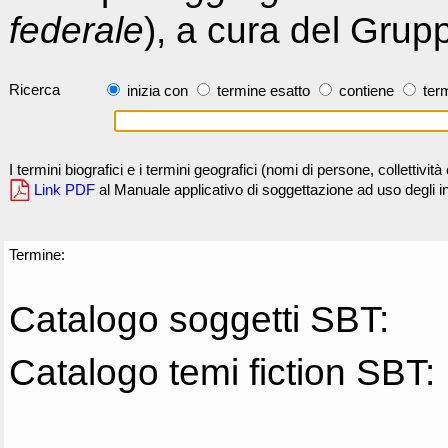
federale
), a cura del Grup
Ricerca
inizia con
termine esatto
contiene
term
I termini biografici e i termini geografici (nomi di persone, collettivi
Link PDF
al Manuale applicativo di soggettazione ad uso degli ind
Termine:
Catalogo soggetti SBT:
Catalogo temi fiction SBT: