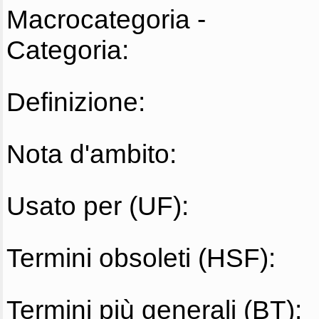
Macrocategoria -
Categoria:
Definizione:
Nota d'ambito:
Usato per (UF):
Termini obsoleti (HSF):
Termini più generali (BT):