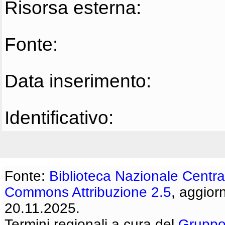
Risorsa esterna:
Fonte:
Data inserimento:
Identificativo:
Fonte:
Biblioteca Nazionale Centra
Commons Attribuzione 2.5
, aggior
20.11.2025.
Termini regionali a cura del
Gruppo