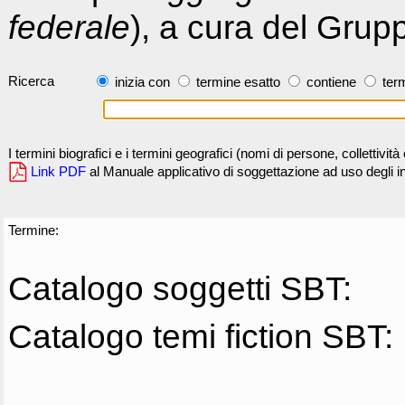
federale
), a cura del Grup
Ricerca
inizia con
termine esatto
contiene
term
I termini biografici e i termini geografici (nomi di persone, collettivi
Link PDF
al Manuale applicativo di soggettazione ad uso degli ind
Termine:
Catalogo soggetti SBT:
Catalogo temi fiction SBT: