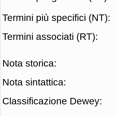
Termini più specifici (NT):
Termini associati (RT):
Nota storica:
Nota sintattica:
Classificazione Dewey: