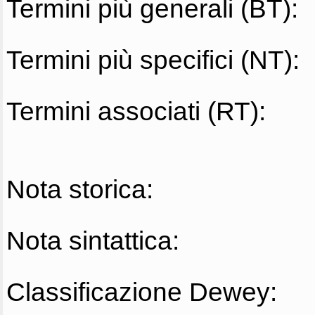
Termini più generali (BT):
Termini più specifici (NT):
Termini associati (RT):
Nota storica:
Nota sintattica:
Classificazione Dewey: