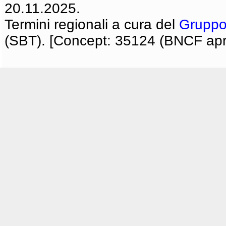
20.11.2025.
Termini regionali a cura del
Gruppo
(SBT). [Concept: 35124 (BNCF apri