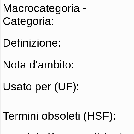
Macrocategoria -
Categoria:
Definizione:
Nota d'ambito:
Usato per (UF):
Termini obsoleti (HSF):