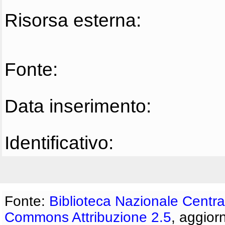
Risorsa esterna:
Fonte:
Data inserimento:
Identificativo:
Fonte:
Biblioteca Nazionale Centra
Commons Attribuzione 2.5
, aggior