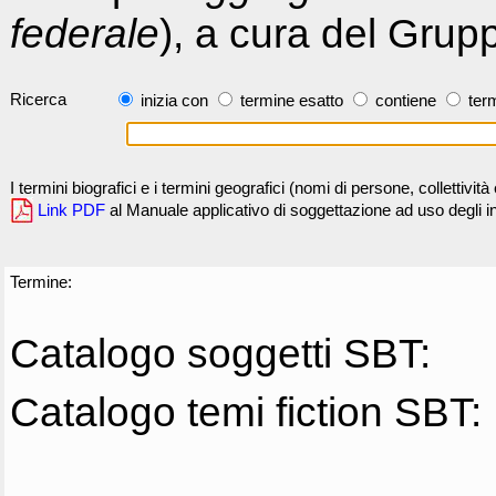
federale
), a cura del Grup
Ricerca
inizia con
termine esatto
contiene
term
I termini biografici e i termini geografici (nomi di persone, collettivi
Link PDF
al Manuale applicativo di soggettazione ad uso degli ind
Termine:
Catalogo soggetti SBT:
Catalogo temi fiction SBT: