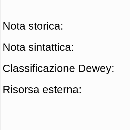
Nota storica:
Nota sintattica:
Classificazione Dewey:
Risorsa esterna: