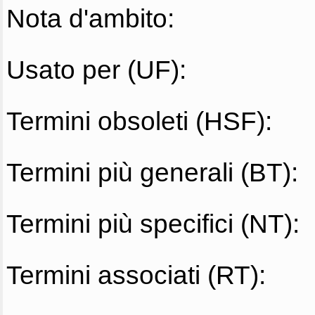
Nota d'ambito:
Usato per (UF):
Termini obsoleti (HSF):
Termini più generali (BT):
Termini più specifici (NT):
Termini associati (RT):