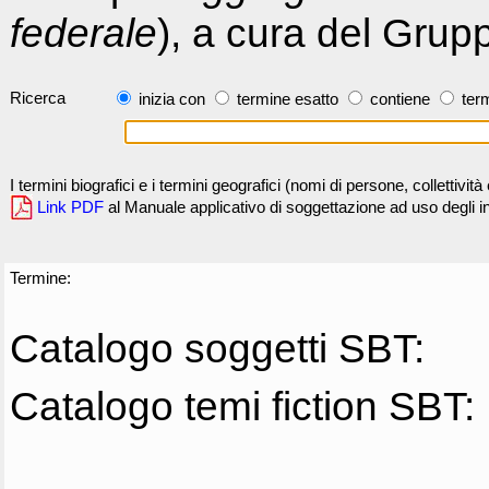
federale
), a cura del Grup
Ricerca
inizia con
termine esatto
contiene
term
I termini biografici e i termini geografici (nomi di persone, collettivi
Link PDF
al Manuale applicativo di soggettazione ad uso degli ind
Termine:
Catalogo soggetti SBT:
Catalogo temi fiction SBT: