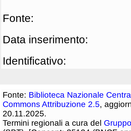
Fonte:
Data inserimento:
Identificativo:
Fonte:
Biblioteca Nazionale Centra
Commons Attribuzione 2.5
, aggior
20.11.2025.
Termini regionali a cura del
Gruppo