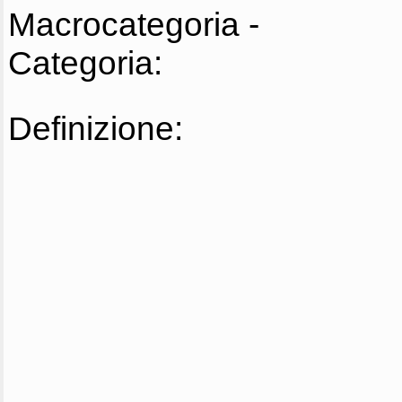
Macrocategoria -
Categoria:
Definizione: