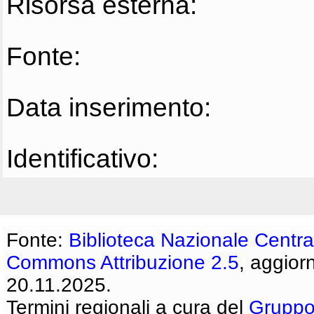
Risorsa esterna:
Fonte:
Data inserimento:
Identificativo:
Fonte:
Biblioteca Nazionale Centra
Commons Attribuzione 2.5
, aggior
20.11.2025.
Termini regionali a cura del
Gruppo