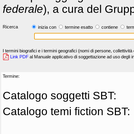
federale
), a cura del Grup
Ricerca
inizia con
termine esatto
contiene
term
I termini biografici e i termini geografici (nomi di persone, collettivi
Link PDF
al Manuale applicativo di soggettazione ad uso degli ind
Termine:
Catalogo soggetti SBT:
Catalogo temi fiction SBT: