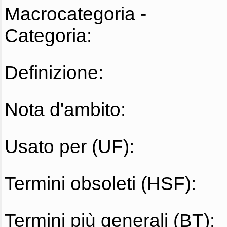
Macrocategoria -
Categoria:
Definizione:
Nota d'ambito:
Usato per (UF):
Termini obsoleti (HSF):
Termini più generali (BT):