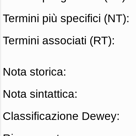
Termini più specifici (NT):
Termini associati (RT):
Nota storica:
Nota sintattica:
Classificazione Dewey: