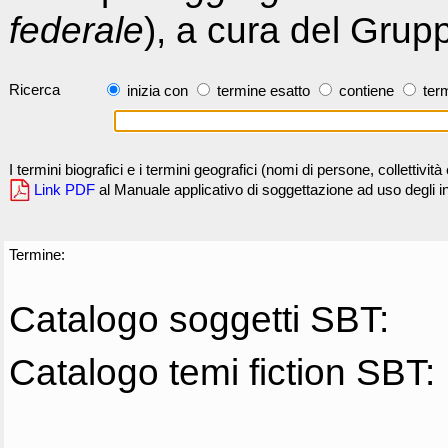
federale
), a cura del Grup
Ricerca
inizia con
termine esatto
contiene
term
I termini biografici e i termini geografici (nomi di persone, collettivi
Link PDF
al Manuale applicativo di soggettazione ad uso degli ind
Termine:
Catalogo soggetti SBT:
Catalogo temi fiction SBT: