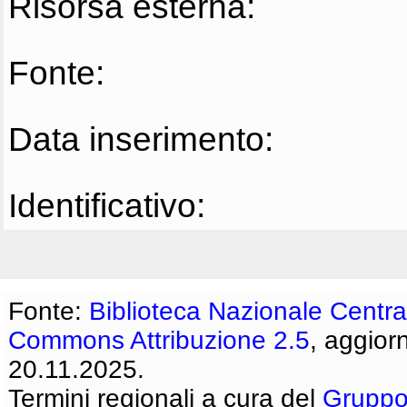
Risorsa esterna:
Fonte:
Data inserimento:
Identificativo:
Fonte:
Biblioteca Nazionale Centra
Commons Attribuzione 2.5
, aggior
20.11.2025.
Termini regionali a cura del
Gruppo