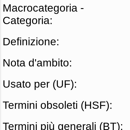
Macrocategoria -
Categoria:
Definizione:
Nota d'ambito:
Usato per (UF):
Termini obsoleti (HSF):
Termini più generali (BT):