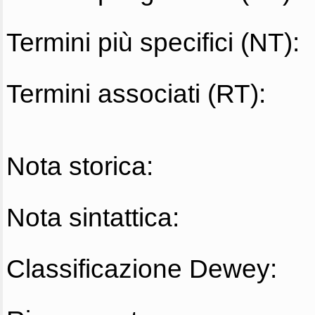
Termini più specifici (NT):
Termini associati (RT):
Nota storica:
Nota sintattica:
Classificazione Dewey: