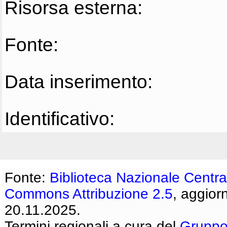
Risorsa esterna:
Fonte:
Data inserimento:
Identificativo:
Fonte:
Biblioteca Nazionale Centra
Commons Attribuzione 2.5
, aggior
20.11.2025.
Termini regionali a cura del
Gruppo