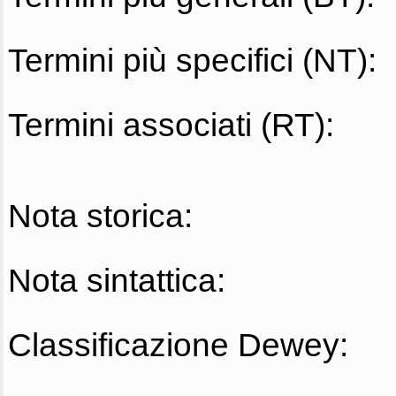
Termini più specifici (NT):
Termini associati (RT):
Nota storica:
Nota sintattica:
Classificazione Dewey: