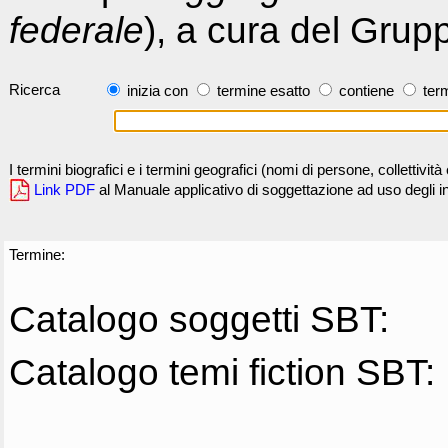
federale
), a cura del Grup
Ricerca
inizia con
termine esatto
contiene
term
I termini biografici e i termini geografici (nomi di persone, collettivi
Link PDF
al Manuale applicativo di soggettazione ad uso degli ind
Termine:
Catalogo soggetti SBT:
Catalogo temi fiction SBT: