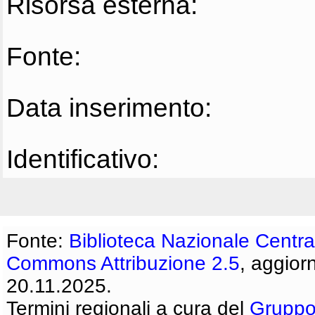
Risorsa esterna:
Fonte:
Data inserimento:
Identificativo:
Fonte:
Biblioteca Nazionale Centra
Commons Attribuzione 2.5
, aggior
20.11.2025.
Termini regionali a cura del
Gruppo