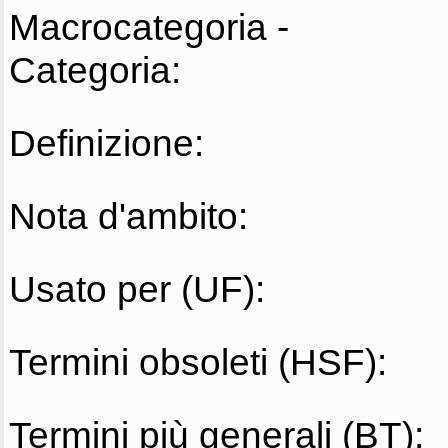
Macrocategoria -
Categoria:
Definizione:
Nota d'ambito:
Usato per (UF):
Termini obsoleti (HSF):
Termini più generali (BT):