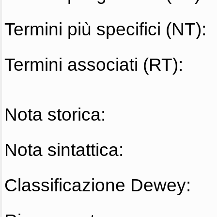
Termini più specifici (NT):
Termini associati (RT):
Nota storica:
Nota sintattica:
Classificazione Dewey: