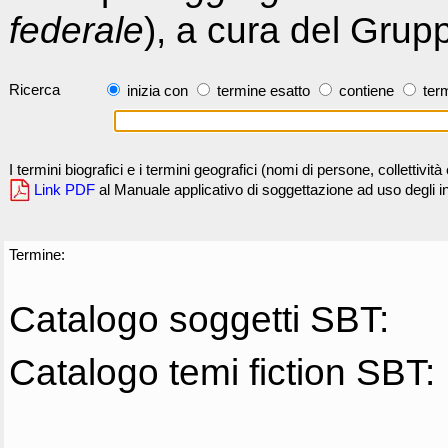
federale
), a cura del Grup
Ricerca
inizia con
termine esatto
contiene
term
I termini biografici e i termini geografici (nomi di persone, collettivi
Link PDF
al Manuale applicativo di soggettazione ad uso degli ind
Termine:
Catalogo soggetti SBT:
Catalogo temi fiction SBT: