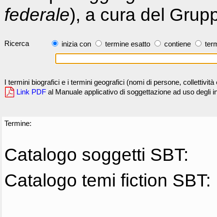
federale
), a cura del Grup
Ricerca
inizia con
termine esatto
contiene
term
I termini biografici e i termini geografici (nomi di persone, collettivi
Link PDF
al Manuale applicativo di soggettazione ad uso degli ind
Termine:
Catalogo soggetti SBT:
Catalogo temi fiction SBT: