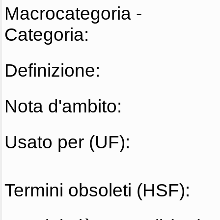
Macrocategoria -
Categoria:
Definizione:
Nota d'ambito:
Usato per (UF):
Termini obsoleti (HSF):