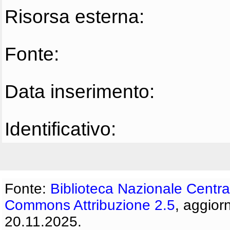
Risorsa esterna:
Fonte:
Data inserimento:
Identificativo:
Fonte:
Biblioteca Nazionale Centra
Commons Attribuzione 2.5
, aggior
20.11.2025.