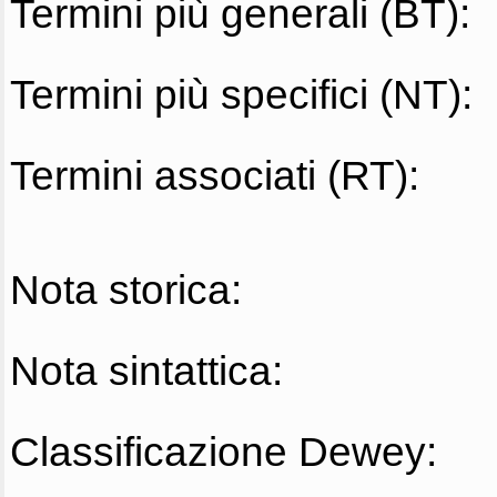
Termini più generali (BT):
Termini più specifici (NT):
Termini associati (RT):
Nota storica:
Nota sintattica:
Classificazione Dewey: