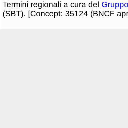
Termini regionali a cura del
Gruppo
(SBT). [Concept: 35124 (BNCF apri