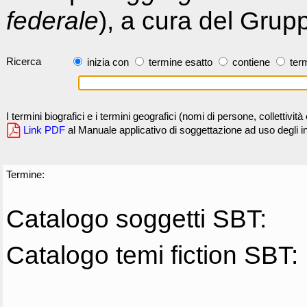
federale
), a cura del Grup
Ricerca
inizia con
termine esatto
contiene
term
I termini biografici e i termini geografici (nomi di persone, collettivi
Link PDF
al Manuale applicativo di soggettazione ad uso degli ind
Termine:
Catalogo soggetti SBT:
Catalogo temi fiction SBT: