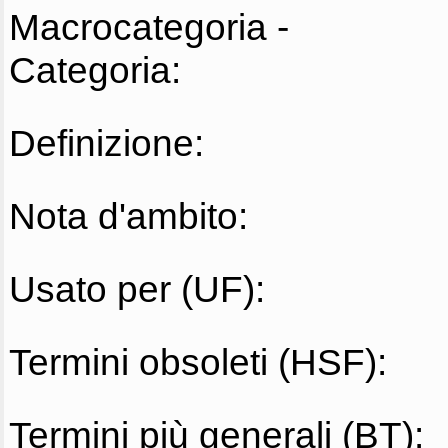
Macrocategoria -
Categoria:
Definizione:
Nota d'ambito:
Usato per (UF):
Termini obsoleti (HSF):
Termini più generali (BT):