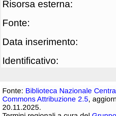
Risorsa esterna:
Fonte:
Data inserimento:
Identificativo:
Fonte:
Biblioteca Nazionale Centra
Commons Attribuzione 2.5
, aggior
20.11.2025.
Termini regionali a cura del
Gruppo