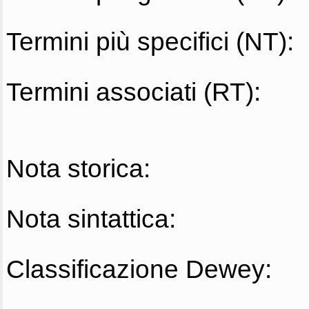
Termini più specifici (NT):
Termini associati (RT):
Nota storica:
Nota sintattica:
Classificazione Dewey: