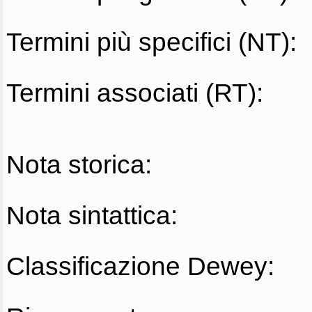
Termini più specifici (NT):
Termini associati (RT):
Nota storica:
Nota sintattica:
Classificazione Dewey: