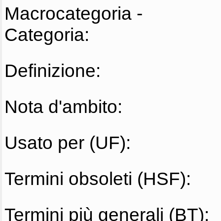
Macrocategoria -
Categoria:
Definizione:
Nota d'ambito:
Usato per (UF):
Termini obsoleti (HSF):
Termini più generali (BT):