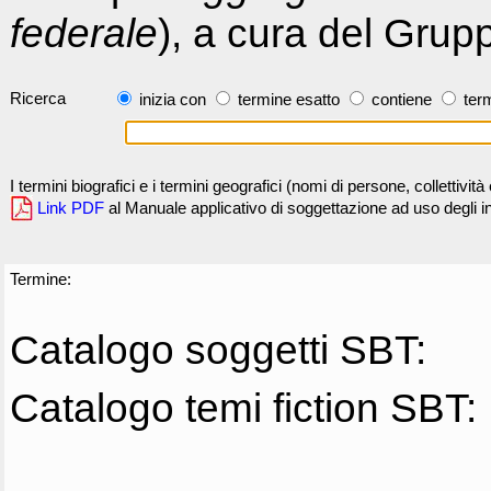
federale
), a cura del Grup
Ricerca
inizia con
termine esatto
contiene
term
I termini biografici e i termini geografici (nomi di persone, collettivi
Link PDF
al Manuale applicativo di soggettazione ad uso degli ind
Termine:
Catalogo soggetti SBT:
Catalogo temi fiction SBT: