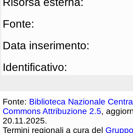
Risorsa esterna:
Fonte:
Data inserimento:
Identificativo:
Fonte:
Biblioteca Nazionale Centra
Commons Attribuzione 2.5
, aggior
20.11.2025.
Termini regionali a cura del
Gruppo