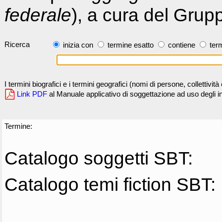
federale
), a cura del Grup
Ricerca
inizia con
termine esatto
contiene
term
I termini biografici e i termini geografici (nomi di persone, collettivi
Link PDF
al Manuale applicativo di soggettazione ad uso degli ind
Termine:
Catalogo soggetti SBT:
Catalogo temi fiction SBT: