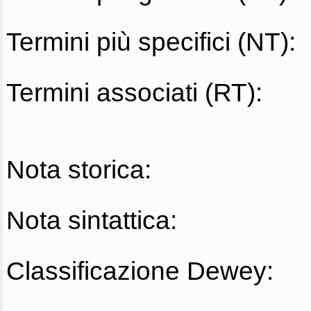
Termini più specifici (NT):
Termini associati (RT):
Nota storica:
Nota sintattica:
Classificazione Dewey: