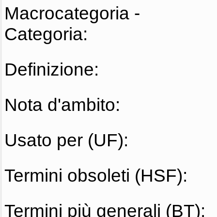
Macrocategoria -
Categoria:
Definizione:
Nota d'ambito:
Usato per (UF):
Termini obsoleti (HSF):
Termini più generali (BT):