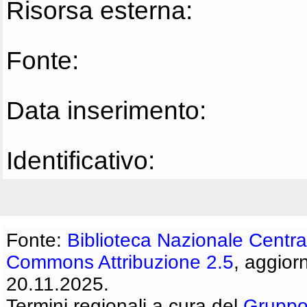
Risorsa esterna:
Fonte:
Data inserimento:
Identificativo:
Fonte:
Biblioteca Nazionale Centra
Commons Attribuzione 2.5
, aggior
20.11.2025.
Termini regionali a cura del
Gruppo