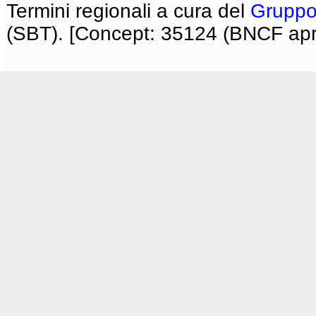
Termini regionali a cura del
Gruppo
(SBT). [Concept: 35124 (BNCF apri