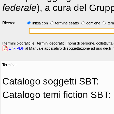
federale
), a cura del Grup
Ricerca
inizia con
termine esatto
contiene
term
I termini biografici e i termini geografici (nomi di persone, collettivi
Link PDF
al Manuale applicativo di soggettazione ad uso degli ind
Termine:
Catalogo soggetti SBT:
Catalogo temi fiction SBT: