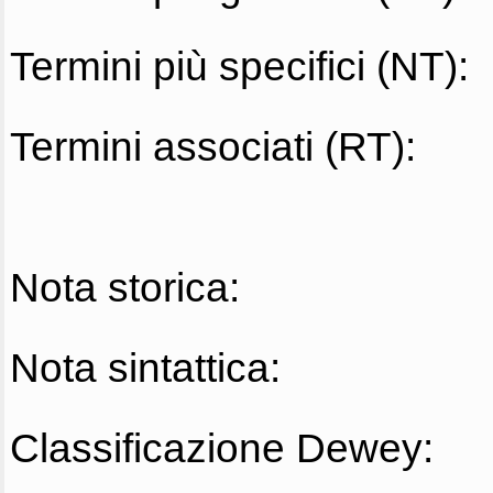
Termini più specifici (NT):
Termini associati (RT):
Nota storica:
Nota sintattica:
Classificazione Dewey: