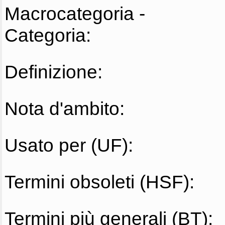
Macrocategoria -
Categoria:
Definizione:
Nota d'ambito:
Usato per (UF):
Termini obsoleti (HSF):
Termini più generali (BT):