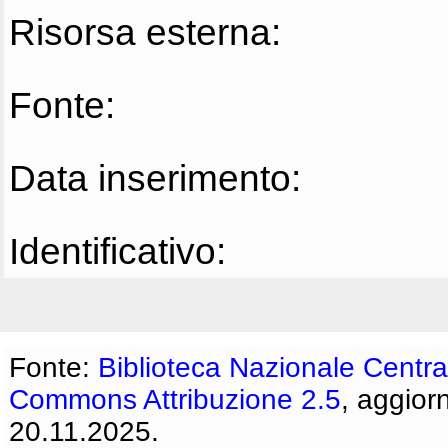
Risorsa esterna:
Fonte:
Data inserimento:
Identificativo:
Fonte:
Biblioteca Nazionale Centra
Commons Attribuzione 2.5
, aggior
20.11.2025.