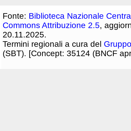
Fonte:
Biblioteca Nazionale Centra
Commons Attribuzione 2.5
, aggior
20.11.2025.
Termini regionali a cura del
Gruppo
(SBT). [Concept: 35124 (BNCF apri