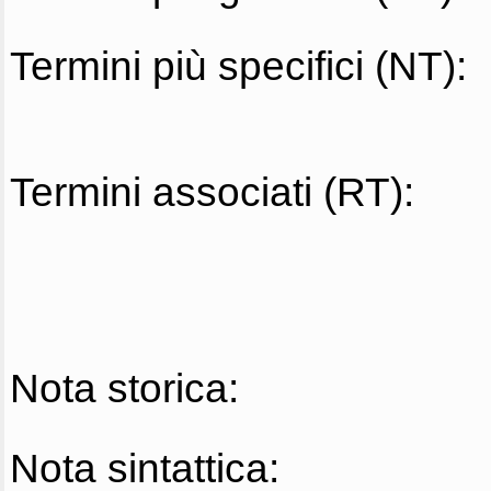
Termini più specifici (NT):
Termini associati (RT):
Nota storica:
Nota sintattica: