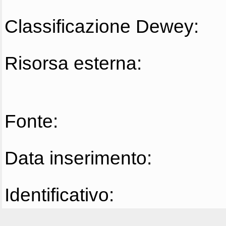
Classificazione Dewey:
Risorsa esterna:
Fonte:
Data inserimento:
Identificativo: