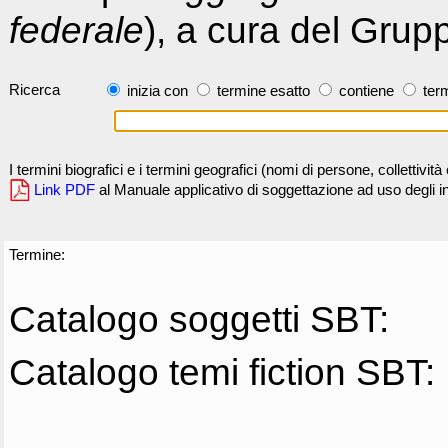
federale
), a cura del Grup
Ricerca
inizia con
termine esatto
contiene
term
I termini biografici e i termini geografici (nomi di persone, collettivi
Link PDF
al Manuale applicativo di soggettazione ad uso degli ind
Termine:
Catalogo soggetti SBT:
Catalogo temi fiction SBT: