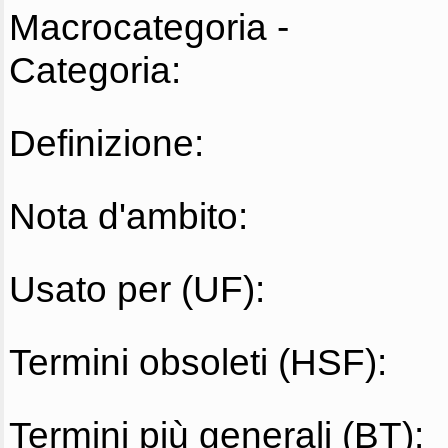
Macrocategoria -
Categoria:
Definizione:
Nota d'ambito:
Usato per (UF):
Termini obsoleti (HSF):
Termini più generali (BT):