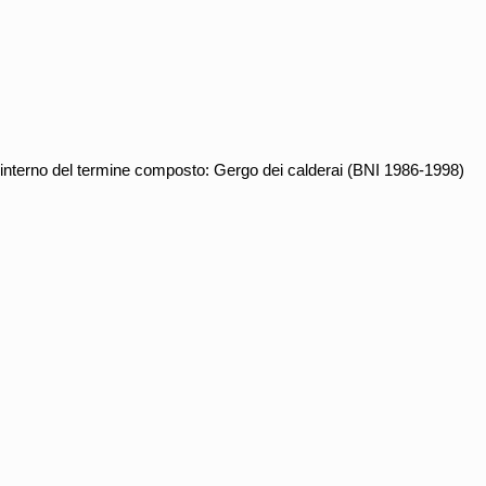
interno del termine composto: Gergo dei calderai (BNI 1986-1998)