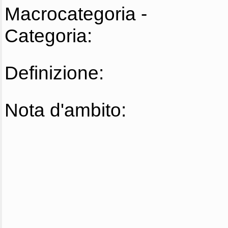
Macrocategoria -
Categoria:
Definizione:
Nota d'ambito: