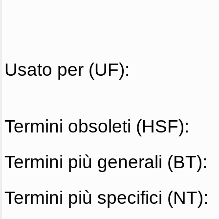
Usato per (UF):
Termini obsoleti (HSF):
Termini più generali (BT):
Termini più specifici (NT):