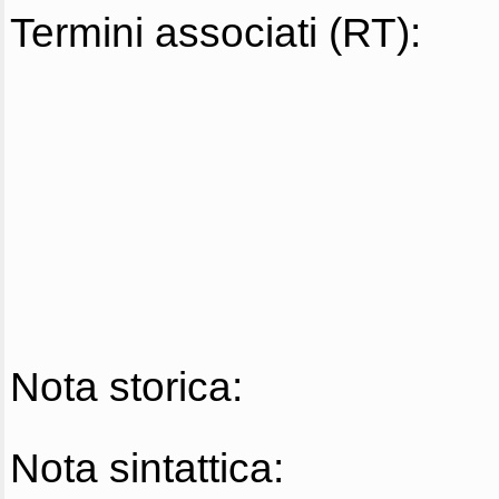
Termini associati (RT):
Nota storica:
Nota sintattica: