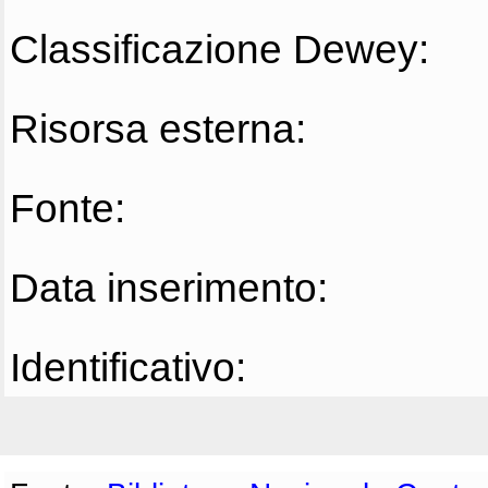
Classificazione Dewey:
Risorsa esterna:
Fonte:
Data inserimento:
Identificativo: