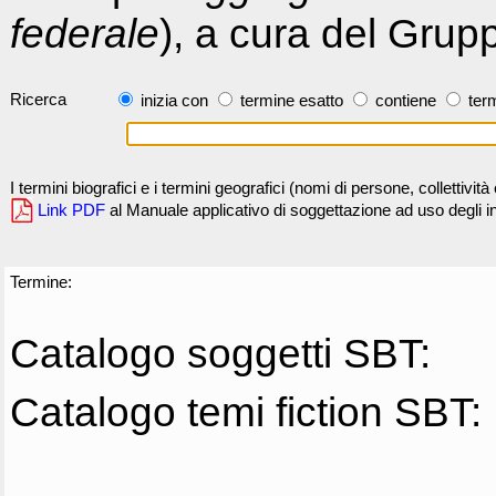
federale
), a cura del Grup
Ricerca
inizia con
termine esatto
contiene
term
I termini biografici e i termini geografici (nomi di persone, collettivi
Link PDF
al Manuale applicativo di soggettazione ad uso degli ind
Termine:
Catalogo soggetti SBT:
Catalogo temi fiction SBT: