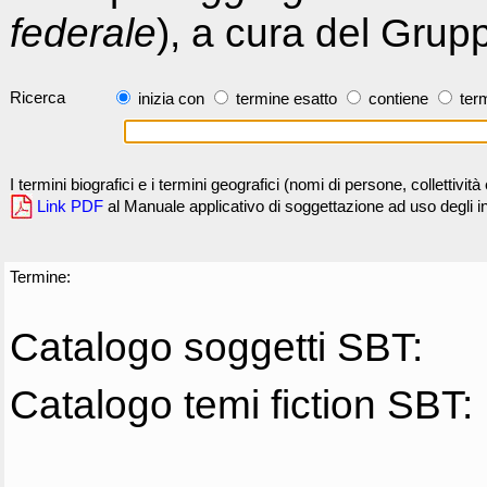
federale
), a cura del Grup
Ricerca
inizia con
termine esatto
contiene
term
I termini biografici e i termini geografici (nomi di persone, collettivi
Link PDF
al Manuale applicativo di soggettazione ad uso degli ind
Termine:
Catalogo soggetti SBT:
Catalogo temi fiction SBT: