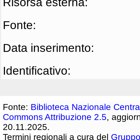
Risorsa esterna:
Fonte:
Data inserimento:
Identificativo:
Fonte:
Biblioteca Nazionale Centra
Commons Attribuzione 2.5
, aggior
20.11.2025.
Termini regionali a cura del
Gruppo