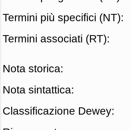
Termini più specifici (NT):
Termini associati (RT):
Nota storica:
Nota sintattica:
Classificazione Dewey: