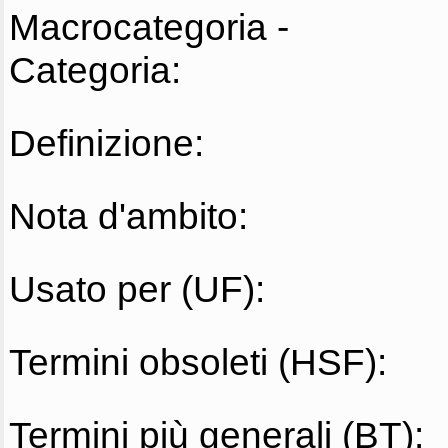
Macrocategoria -
Categoria:
Definizione:
Nota d'ambito:
Usato per (UF):
Termini obsoleti (HSF):
Termini più generali (BT):