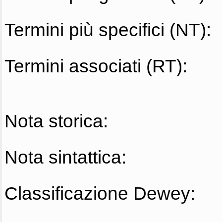
Termini più specifici (NT):
Termini associati (RT):
Nota storica:
Nota sintattica:
Classificazione Dewey: