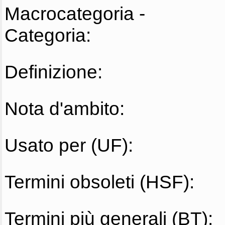
Macrocategoria -
Categoria:
Definizione:
Nota d'ambito:
Usato per (UF):
Termini obsoleti (HSF):
Termini più generali (BT):