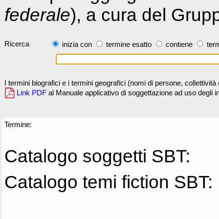
federale
), a cura del Grup
Ricerca
inizia con
termine esatto
contiene
term
I termini biografici e i termini geografici (nomi di persone, collettivi
Link PDF
al Manuale applicativo di soggettazione ad uso degli ind
Termine:
Catalogo soggetti SBT:
Catalogo temi fiction SBT: