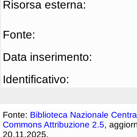
Risorsa esterna:
Fonte:
Data inserimento:
Identificativo:
Fonte:
Biblioteca Nazionale Centra
Commons Attribuzione 2.5
, aggior
20.11.2025.