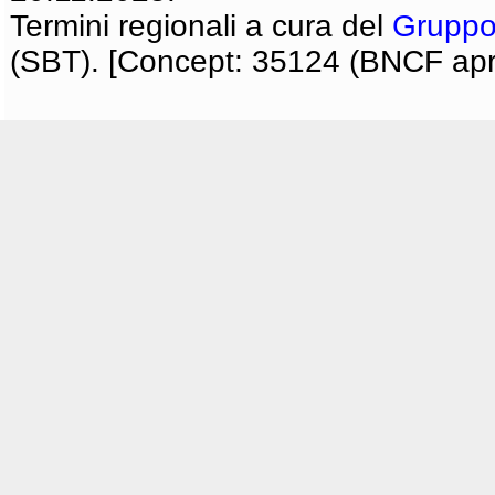
Termini regionali a cura del
Gruppo
(SBT). [Concept: 35124 (BNCF apri