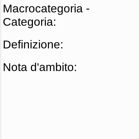
Macrocategoria -
Categoria:
Definizione:
Nota d'ambito: