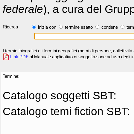
federale
), a cura del Grup
Ricerca
inizia con
termine esatto
contiene
term
I termini biografici e i termini geografici (nomi di persone, collettivi
Link PDF
al Manuale applicativo di soggettazione ad uso degli ind
Termine:
Catalogo soggetti SBT:
Catalogo temi fiction SBT: