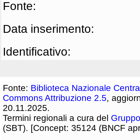
Fonte:
Data inserimento:
Identificativo:
Fonte:
Biblioteca Nazionale Centra
Commons Attribuzione 2.5
, aggior
20.11.2025.
Termini regionali a cura del
Gruppo
(SBT). [Concept: 35124 (BNCF apri