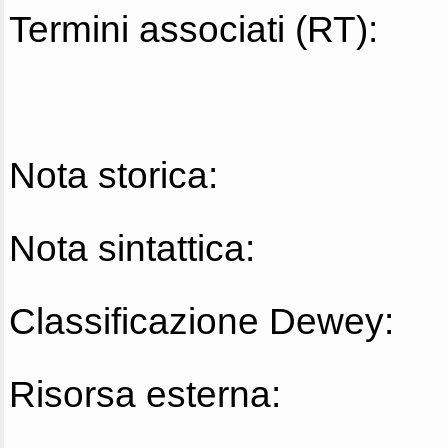
Termini associati (RT):
Nota storica:
Nota sintattica:
Classificazione Dewey:
Risorsa esterna: