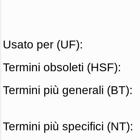
Usato per (UF):
Termini obsoleti (HSF):
Termini più generali (BT):
Termini più specifici (NT):