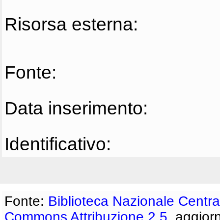
Risorsa esterna:
Fonte:
Data inserimento:
Identificativo:
Fonte:
Biblioteca Nazionale Centra
Commons Attribuzione 2.5
, aggior