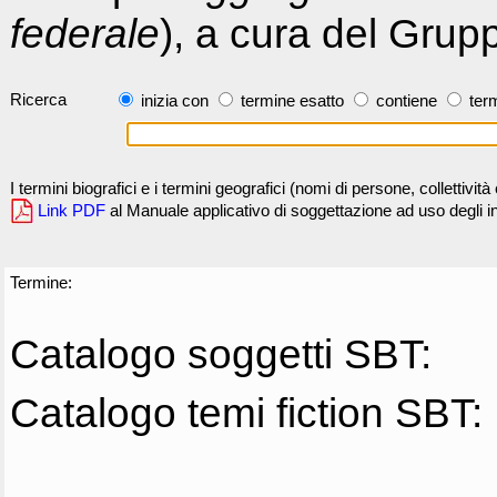
federale
), a cura del Grup
Ricerca
inizia con
termine esatto
contiene
term
I termini biografici e i termini geografici (nomi di persone, collettivi
Link PDF
al Manuale applicativo di soggettazione ad uso degli ind
Termine:
Catalogo soggetti SBT:
Catalogo temi fiction SBT: