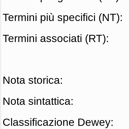
Termini più specifici (NT):
Termini associati (RT):
Nota storica:
Nota sintattica:
Classificazione Dewey: