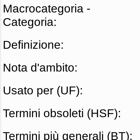
Macrocategoria -
Categoria:
Definizione:
Nota d'ambito:
Usato per (UF):
Termini obsoleti (HSF):
Termini più generali (BT):