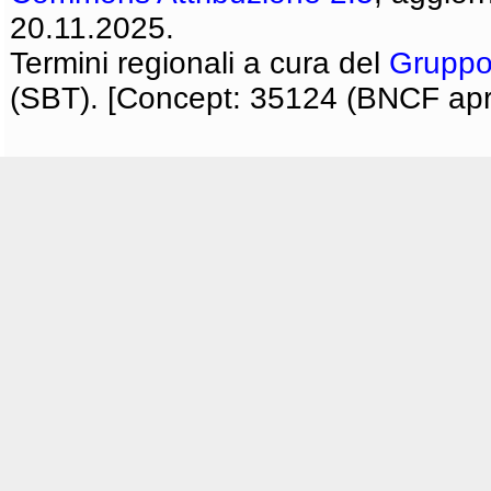
20.11.2025.
Termini regionali a cura del
Gruppo
(SBT). [Concept: 35124 (BNCF apri