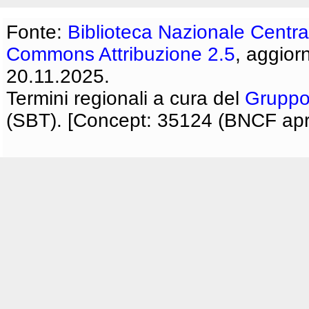
Fonte:
Biblioteca Nazionale Centra
Commons Attribuzione 2.5
, aggior
20.11.2025.
Termini regionali a cura del
Gruppo
(SBT). [Concept: 35124 (BNCF apri