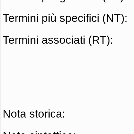
Termini più specifici (NT):
Termini associati (RT):
Nota storica: