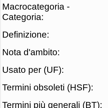
Macrocategoria -
Categoria:
Definizione:
Nota d'ambito:
Usato per (UF):
Termini obsoleti (HSF):
Termini più generali (BT):