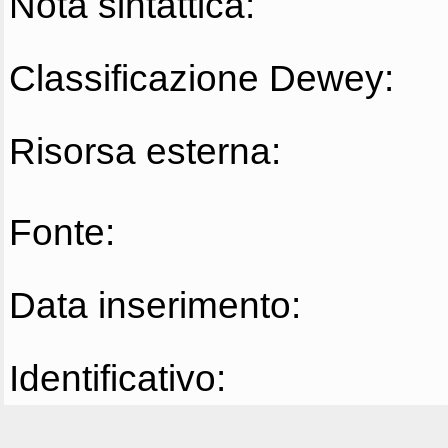
Nota sintattica:
Classificazione Dewey:
Risorsa esterna:
Fonte:
Data inserimento:
Identificativo: