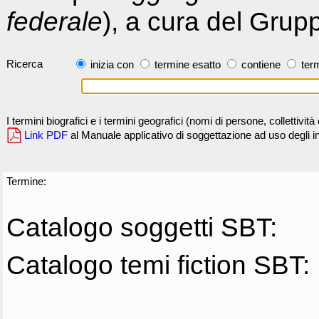
federale
), a cura del Grup
Ricerca
inizia con
termine esatto
contiene
term
I termini biografici e i termini geografici (nomi di persone, collettivi
Link PDF
al Manuale applicativo di soggettazione ad uso degli ind
Termine:
Catalogo soggetti SBT:
Catalogo temi fiction SBT: