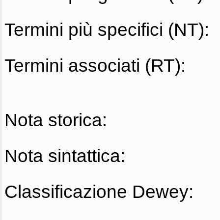
Termini più specifici (NT):
Termini associati (RT):
Nota storica:
Nota sintattica:
Classificazione Dewey: