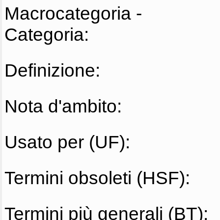
Macrocategoria -
Categoria:
Definizione:
Nota d'ambito:
Usato per (UF):
Termini obsoleti (HSF):
Termini più generali (BT):