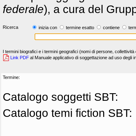
federale
), a cura del Grup
Ricerca
inizia con
termine esatto
contiene
term
I termini biografici e i termini geografici (nomi di persone, collettivi
Link PDF
al Manuale applicativo di soggettazione ad uso degli ind
Termine:
Catalogo soggetti SBT:
Catalogo temi fiction SBT: