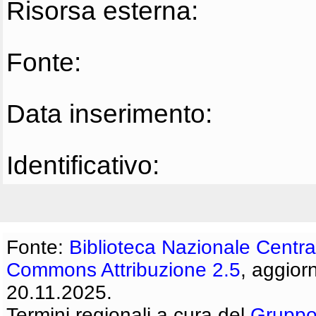
Risorsa esterna:
Fonte:
Data inserimento:
Identificativo:
Fonte:
Biblioteca Nazionale Centra
Commons Attribuzione 2.5
, aggior
20.11.2025.
Termini regionali a cura del
Gruppo