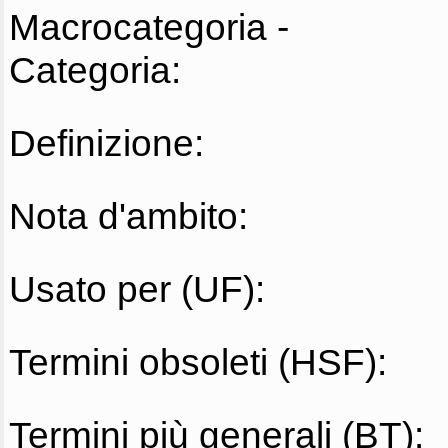
Macrocategoria -
Categoria:
Definizione:
Nota d'ambito:
Usato per (UF):
Termini obsoleti (HSF):
Termini più generali (BT):