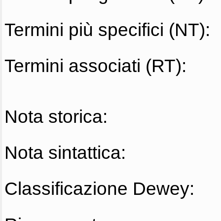
Termini più specifici (NT):
Termini associati (RT):
Nota storica:
Nota sintattica:
Classificazione Dewey: