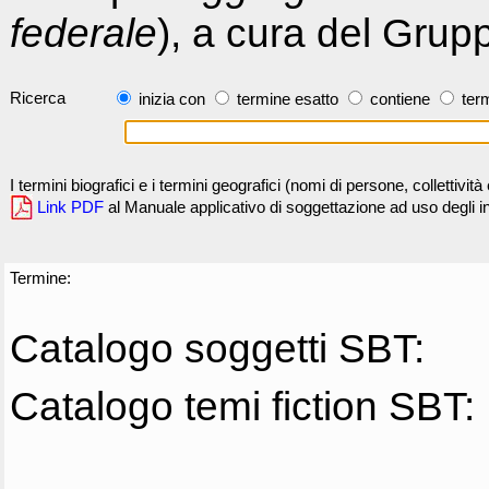
federale
), a cura del Grup
Ricerca
inizia con
termine esatto
contiene
term
I termini biografici e i termini geografici (nomi di persone, collettivi
Link PDF
al Manuale applicativo di soggettazione ad uso degli ind
Termine:
Catalogo soggetti SBT:
Catalogo temi fiction SBT: