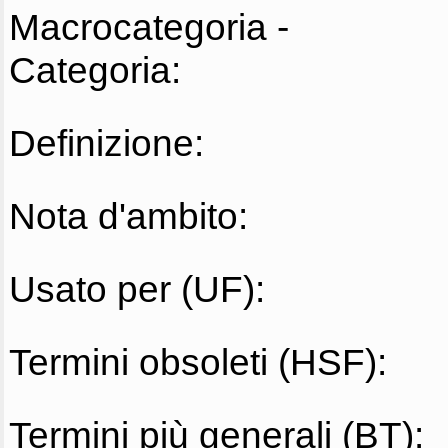
Macrocategoria -
Categoria:
Definizione:
Nota d'ambito:
Usato per (UF):
Termini obsoleti (HSF):
Termini più generali (BT):