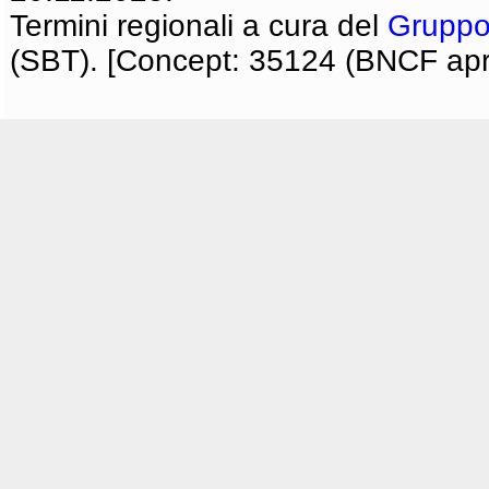
Termini regionali a cura del
Gruppo
(SBT). [Concept: 35124 (BNCF apri