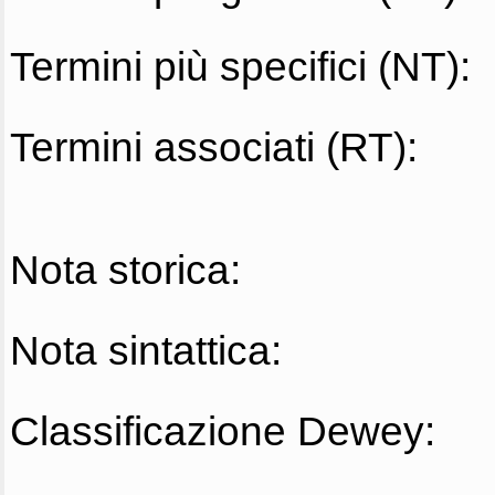
Termini più specifici (NT):
Termini associati (RT):
Nota storica:
Nota sintattica:
Classificazione Dewey: