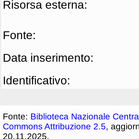
Risorsa esterna:
Fonte:
Data inserimento:
Identificativo:
Fonte:
Biblioteca Nazionale Centra
Commons Attribuzione 2.5
, aggior
20.11.2025.