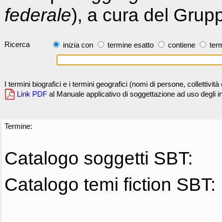
federale
), a cura del Grup
Ricerca
inizia con
termine esatto
contiene
term
I termini biografici e i termini geografici (nomi di persone, collettivi
Link PDF
al Manuale applicativo di soggettazione ad uso degli ind
Termine:
Catalogo soggetti SBT:
Catalogo temi fiction SBT: