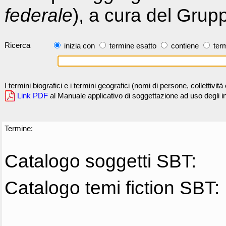
federale
), a cura del Grup
Ricerca
inizia con
termine esatto
contiene
term
I termini biografici e i termini geografici (nomi di persone, collettivi
Link PDF
al Manuale applicativo di soggettazione ad uso degli ind
Termine:
Catalogo soggetti SBT:
Catalogo temi fiction SBT: