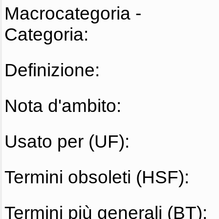
Macrocategoria -
Categoria:
Definizione:
Nota d'ambito:
Usato per (UF):
Termini obsoleti (HSF):
Termini più generali (BT):