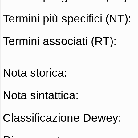
Termini più specifici (NT):
Termini associati (RT):
Nota storica:
Nota sintattica:
Classificazione Dewey: