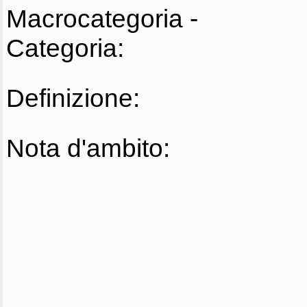
Macrocategoria -
Categoria:
Definizione:
Nota d'ambito: