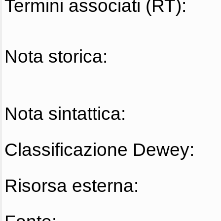
Termini associati (RT):
Nota storica:
Nota sintattica:
Classificazione Dewey:
Risorsa esterna: