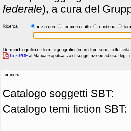
federale
), a cura del Grup
Ricerca
inizia con
termine esatto
contiene
term
I termini biografici e i termini geografici (nomi di persone, collettivi
Link PDF
al Manuale applicativo di soggettazione ad uso degli ind
Termine:
Catalogo soggetti SBT:
Catalogo temi fiction SBT: