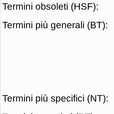
Termini obsoleti (HSF):
Termini più generali (BT):
Termini più specifici (NT):