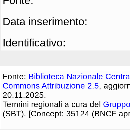
Fonte:
Data inserimento:
Identificativo:
Fonte:
Biblioteca Nazionale Centra
Commons Attribuzione 2.5
, aggior
20.11.2025.
Termini regionali a cura del
Gruppo
(SBT). [Concept: 35124 (BNCF apri