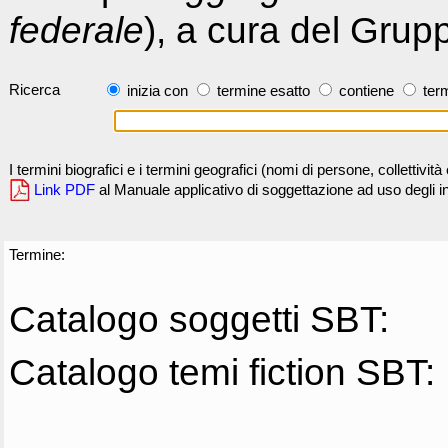
federale
), a cura del Grup
Ricerca
inizia con
termine esatto
contiene
term
I termini biografici e i termini geografici (nomi di persone, collettivi
Link PDF
al Manuale applicativo di soggettazione ad uso degli ind
Termine:
Catalogo soggetti SBT:
Catalogo temi fiction SBT: