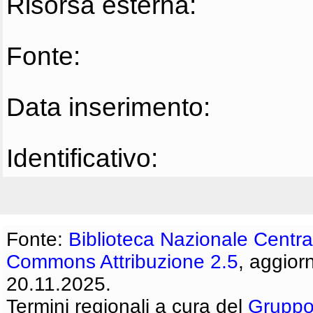
Risorsa esterna:
Fonte:
Data inserimento:
Identificativo:
Fonte:
Biblioteca Nazionale Centra
Commons Attribuzione 2.5
, aggior
20.11.2025.
Termini regionali a cura del
Gruppo