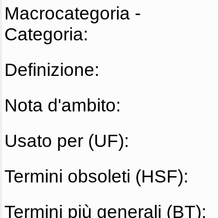
Macrocategoria -
Categoria:
Definizione:
Nota d'ambito:
Usato per (UF):
Termini obsoleti (HSF):
Termini più generali (BT):