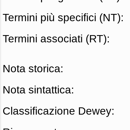
Termini più specifici (NT):
Termini associati (RT):
Nota storica:
Nota sintattica:
Classificazione Dewey: