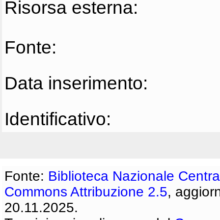
Risorsa esterna:
Fonte:
Data inserimento:
Identificativo:
Fonte:
Biblioteca Nazionale Centra
Commons Attribuzione 2.5
, aggior
20.11.2025.