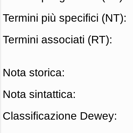
Termini più specifici (NT):
Termini associati (RT):
Nota storica:
Nota sintattica:
Classificazione Dewey: