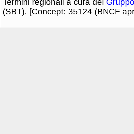
Termini regionali a cura del
Gruppo
(SBT). [Concept: 35124 (BNCF apri