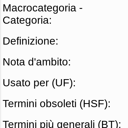
Macrocategoria -
Categoria:
Definizione:
Nota d'ambito:
Usato per (UF):
Termini obsoleti (HSF):
Termini più generali (BT):