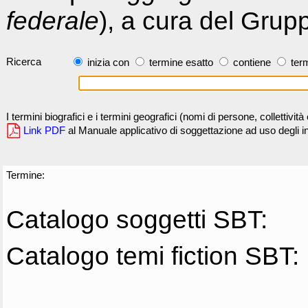
federale
), a cura del Grup
Ricerca
inizia con
termine esatto
contiene
term
I termini biografici e i termini geografici (nomi di persone, collettivi
Link PDF
al Manuale applicativo di soggettazione ad uso degli ind
Termine:
Catalogo soggetti SBT:
Catalogo temi fiction SBT: