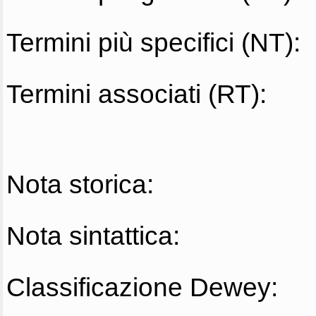
Termini più specifici (NT):
Termini associati (RT):
Nota storica:
Nota sintattica:
Classificazione Dewey: