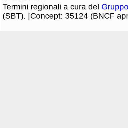
Termini regionali a cura del
Gruppo
(SBT). [Concept: 35124 (BNCF apri