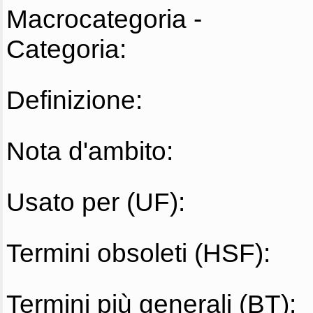
Macrocategoria -
Categoria:
Definizione:
Nota d'ambito:
Usato per (UF):
Termini obsoleti (HSF):
Termini più generali (BT):