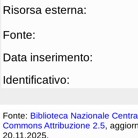
Risorsa esterna:
Fonte:
Data inserimento:
Identificativo:
Fonte:
Biblioteca Nazionale Centra
Commons Attribuzione 2.5
, aggior
20.11.2025.