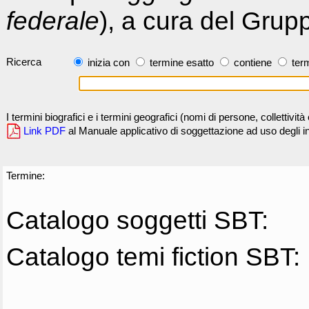
federale
), a cura del Grup
Ricerca
inizia con
termine esatto
contiene
term
I termini biografici e i termini geografici (nomi di persone, collettivi
Link PDF
al Manuale applicativo di soggettazione ad uso degli ind
Termine:
Catalogo soggetti SBT:
Catalogo temi fiction SBT: