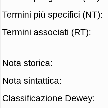
Termini più specifici (NT):
Termini associati (RT):
Nota storica:
Nota sintattica:
Classificazione Dewey: