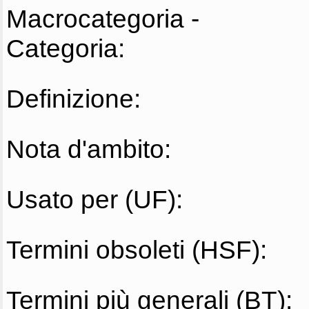
Macrocategoria -
Categoria:
Definizione:
Nota d'ambito:
Usato per (UF):
Termini obsoleti (HSF):
Termini più generali (BT):