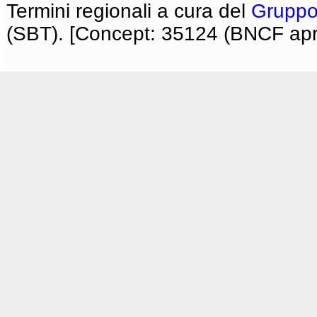
Termini regionali a cura del
Gruppo
(SBT). [Concept: 35124 (BNCF apri