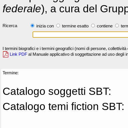
federale
), a cura del Grup
Ricerca
inizia con
termine esatto
contiene
term
I termini biografici e i termini geografici (nomi di persone, collettivi
Link PDF
al Manuale applicativo di soggettazione ad uso degli ind
Termine:
Catalogo soggetti SBT:
Catalogo temi fiction SBT: