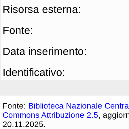
Risorsa esterna:
Fonte:
Data inserimento:
Identificativo:
Fonte:
Biblioteca Nazionale Centra
Commons Attribuzione 2.5
, aggior
20.11.2025.